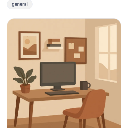
general